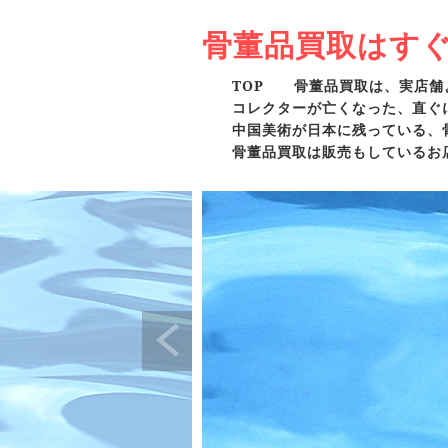
骨董品買取はす
TOP
骨董品買取は、実店舗
コレクターが亡くなった、直ぐ
中国美術が日本に残っている、
骨董品買取は販売もしているお