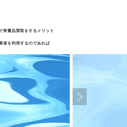
で骨董品買取をするメリット
業者を利用するのであれば