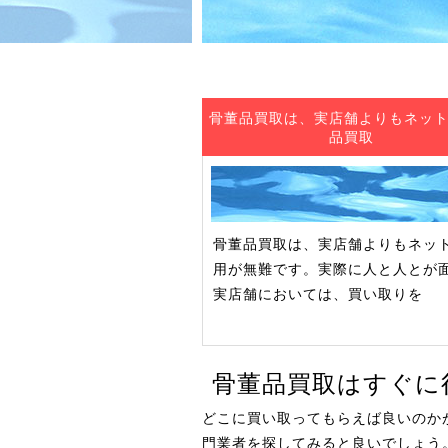
骨董品買取は、実店舗よりもネッ
品買取
骨董品買取は、実店舗よりもネッ
用が無難です。実際に人と人とが
実店舗においては、買い取りを
骨董品買取はすぐに
どこに買い取ってもらえば良いのか
門業者を探してみると良いでしょう